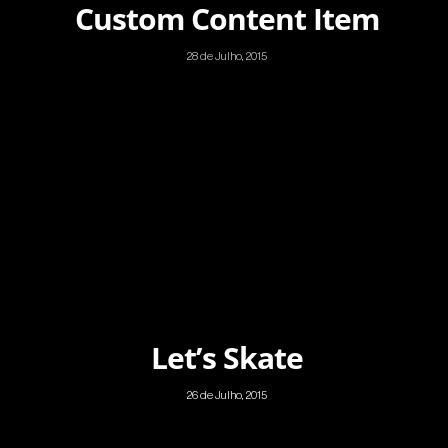
Custom Content Item
28 de Julho, 2015
Let’s Skate
26 de Julho, 2015