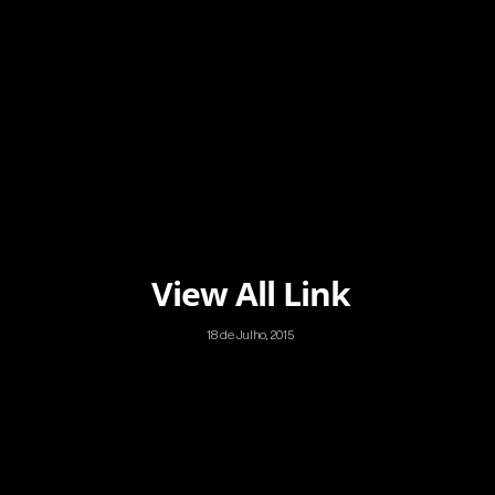
View All Link
18 de Julho, 2015