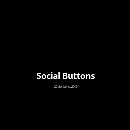
Social Buttons
20 de Julho, 2015