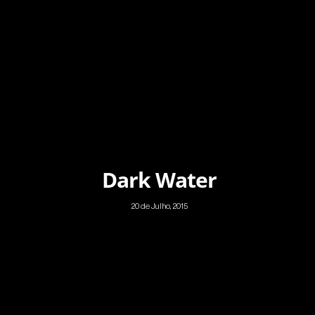
Dark Water
20 de Julho, 2015