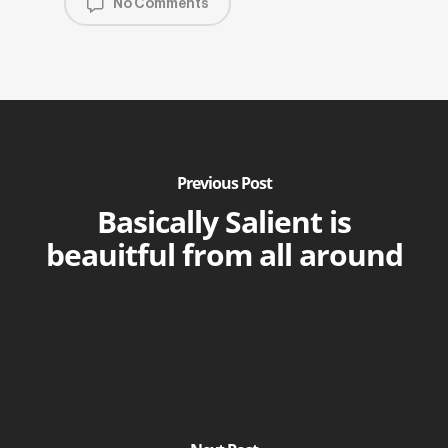
No Comments
Previous Post
Basically Salient is
beauitful from all around