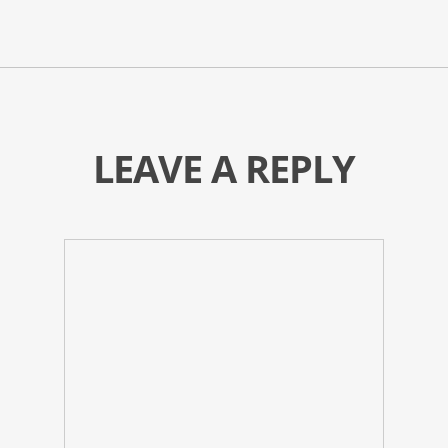
LEAVE A REPLY