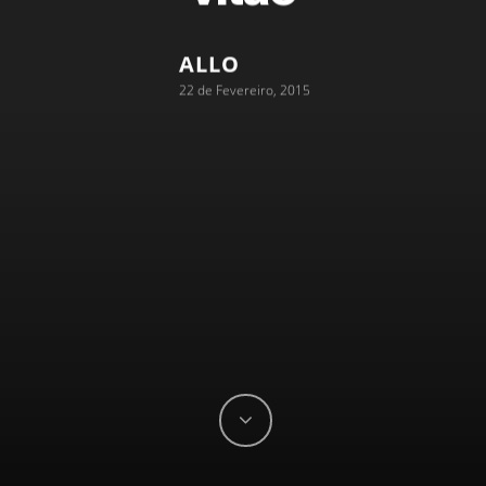
ALLO
22 de Fevereiro, 2015