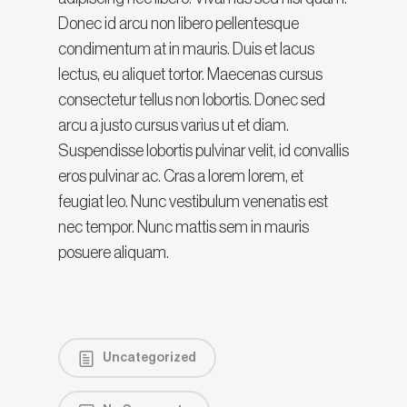
Donec id arcu non libero pellentesque
condimentum at in mauris. Duis et lacus
lectus, eu aliquet tortor. Maecenas cursus
consectetur tellus non lobortis. Donec sed
arcu a justo cursus varius ut et diam.
Suspendisse lobortis pulvinar velit, id convallis
eros pulvinar ac. Cras a lorem lorem, et
feugiat leo. Nunc vestibulum venenatis est
nec tempor. Nunc mattis sem in mauris
posuere aliquam.
Uncategorized